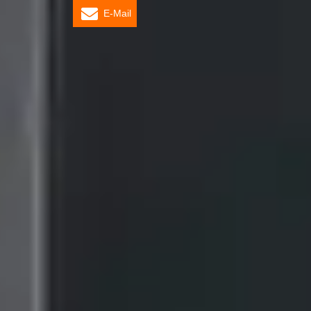
E-Mail