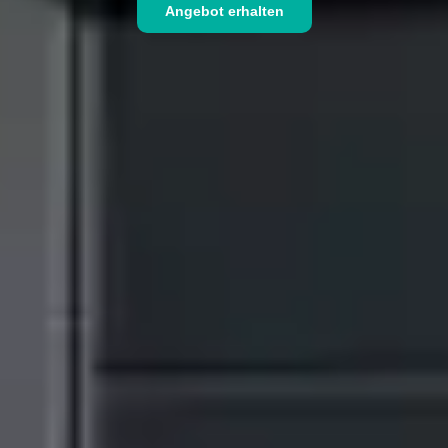
Angebot erhalten