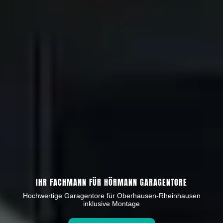
IHR FACHMANN FÜR HÖRMANN GARAGENTORE
Hochwertige Garagentore für Oberhausen-Rheinhausen
inklusive Montage