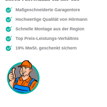
Maßgeschneiderte Garagentore
Hochwertige Qualität von Hörmann
Schnelle Montage aus der Region
Top Preis-Leistungs-Verhältnis
19% MwSt. geschenkt sichern