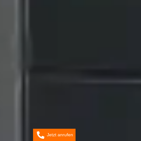
Jetzt anrufen