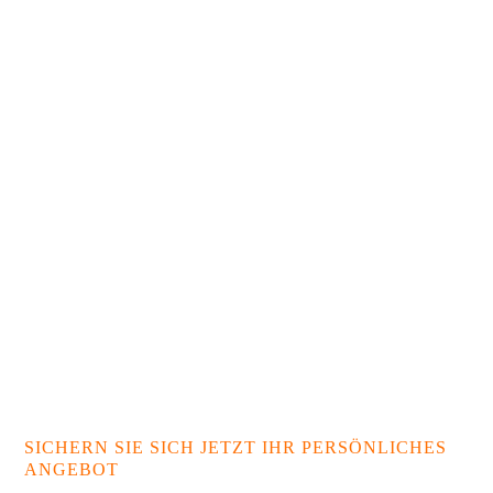
SICHERN SIE SICH JETZT IHR PERSÖNLICHES
ANGEBOT