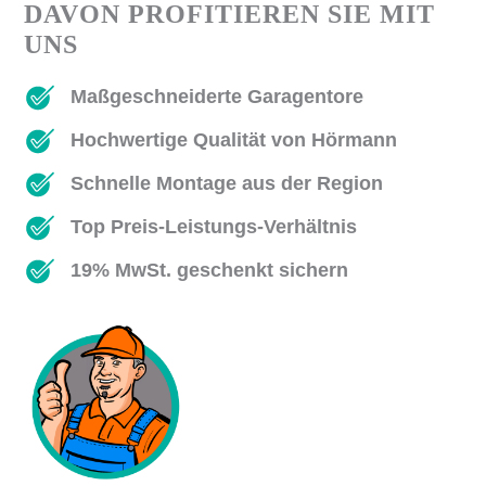
DAVON PROFITIEREN SIE MIT
UNS
Maßgeschneiderte Garagentore
Hochwertige Qualität von Hörmann
Schnelle Montage aus der Region
Top Preis-Leistungs-Verhältnis
19% MwSt. geschenkt sichern