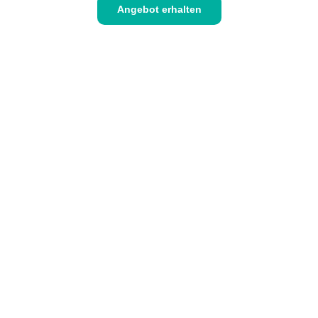
Angebot erhalten